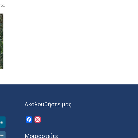
τα.
Ακολουθήστε μας
Facebook
Instagram
Μοιραστείτε