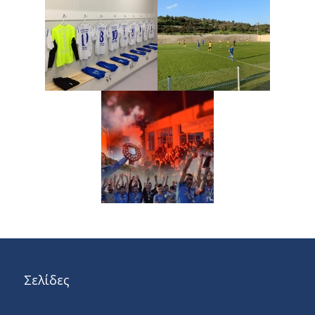
Σελίδες