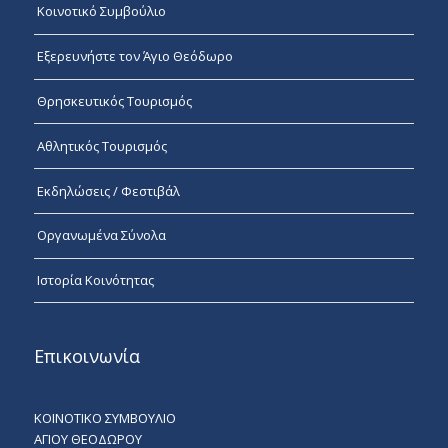
Κοινοτικό Συμβούλιο
Εξερευνήστε τον Άγιο Θεόδωρο
Θρησκευτικός Τουρισμός
Αθλητικός Τουρισμός
Εκδηλώσεις / Φεστιβάλ
Οργανωμένα Σύνολα
Ιστορία Κοινότητας
Επικοινωνία
ΚΟΙΝΟΤΙΚΟ ΣΥΜΒΟΥΛΙΟ
ΑΓΙΟΥ ΘΕΟΔΩΡΟΥ