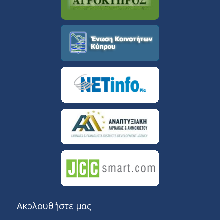
Ακολουθήστε μας