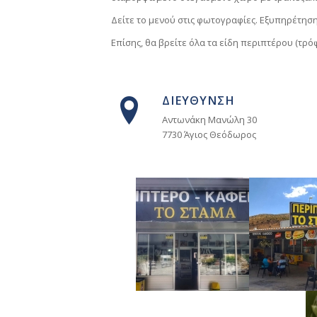
Δείτε το μενού στις φωτογραφίες. Εξυπηρέτηση
Επίσης, θα βρείτε όλα τα είδη περιπτέρου (τρό
ΔΙΕΥΘΥΝΣΗ
Αντωνάκη Μανώλη 30
7730 Άγιος Θεόδωρος