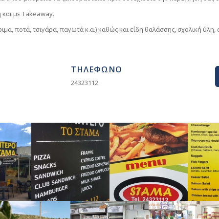
 και με Takeaway.
φιμα, ποτά, τσιγάρα, παγωτά κ.α.) καθώς και είδη θαλάσσης, σχολική ύλη,
ΤΗΛΕΦΩΝΟ
24323112