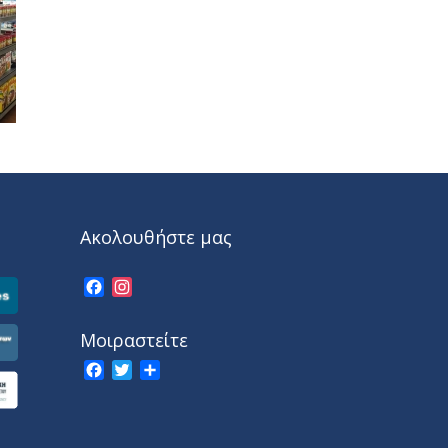
Ακολουθήστε μας
Facebook
Instagram
Μοιραστείτε
Facebook
Twitter
Share