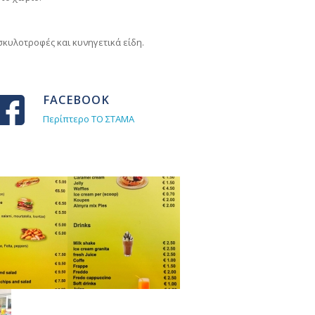
 σκυλοτροφές και κυνηγετικά είδη.
FACEBOOK
Περίπτερο ΤΟ ΣΤΑΜΑ