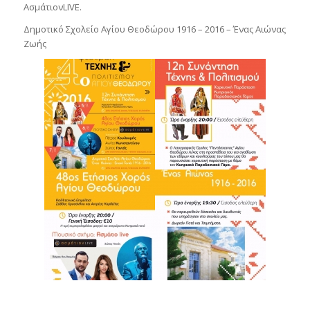
ΑσμάτιονLIVE.
Δημοτικό Σχολείο Αγίου Θεοδώρου 1916 – 2016 – Ένας Αιώνας
Ζωής