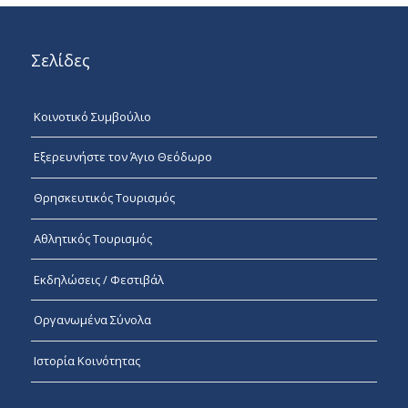
Σελίδες
Κοινοτικό Συμβούλιο
Εξερευνήστε τον Άγιο Θεόδωρο
Θρησκευτικός Τουρισμός
Αθλητικός Τουρισμός
Εκδηλώσεις / Φεστιβάλ
Οργανωμένα Σύνολα
Ιστορία Κοινότητας