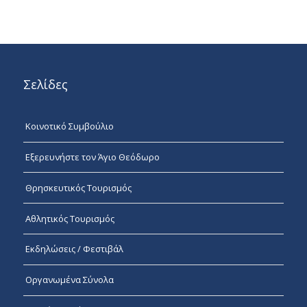
Σελίδες
Κοινοτικό Συμβούλιο
Εξερευνήστε τον Άγιο Θεόδωρο
Θρησκευτικός Τουρισμός
Αθλητικός Τουρισμός
Εκδηλώσεις / Φεστιβάλ
Οργανωμένα Σύνολα