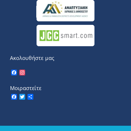
Ακολουθήστε μας
Facebook
Instagram
Μοιραστείτε
Facebook
Twitter
Share