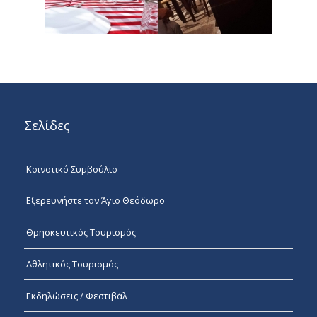
Σελίδες
Κοινοτικό Συμβούλιο
Εξερευνήστε τον Άγιο Θεόδωρο
Θρησκευτικός Τουρισμός
Αθλητικός Τουρισμός
Εκδηλώσεις / Φεστιβάλ