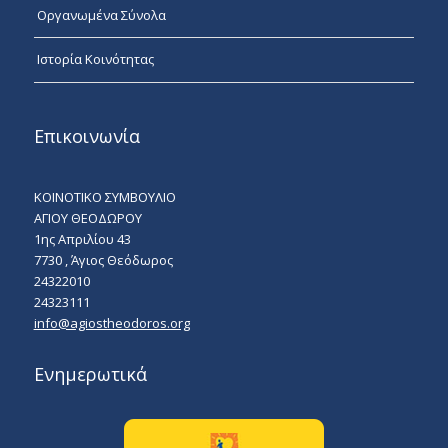
Οργανωμένα Σύνολα
Ιστορία Κοινότητας
Επικοινωνία
ΚΟΙΝΟΤΙΚΟ ΣΥΜΒΟΥΛΙΟ
ΑΓΙΟΥ ΘΕΟΔΩΡΟΥ
1ης Απριλίου 43
7730 , Άγιος Θεόδωρος
24322010
24323111
info@agiostheodoros.org
Ενημερωτικά