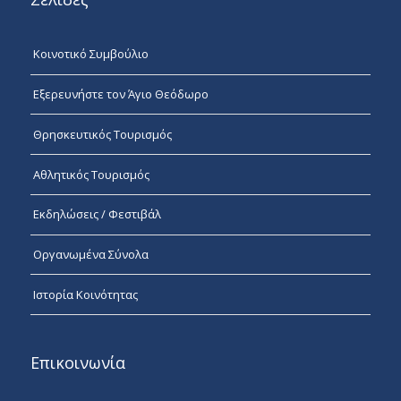
Κοινοτικό Συμβούλιο
Εξερευνήστε τον Άγιο Θεόδωρο
Θρησκευτικός Τουρισμός
Αθλητικός Τουρισμός
Εκδηλώσεις / Φεστιβάλ
Οργανωμένα Σύνολα
Ιστορία Κοινότητας
Επικοινωνία