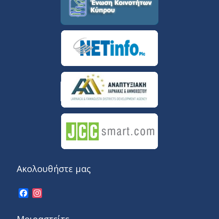
Ακολουθήστε μας
Facebook
Instagram