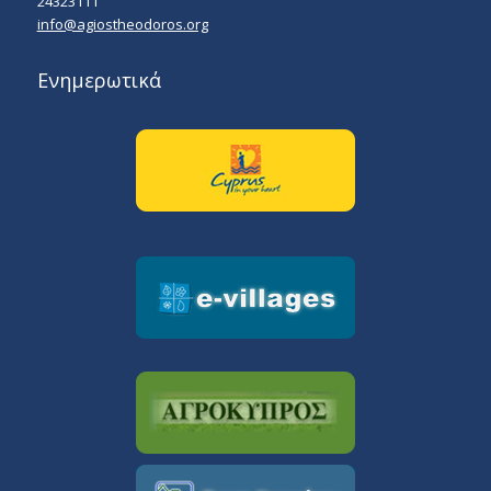
24323111
info@agiostheodoros.org
Ενημερωτικά