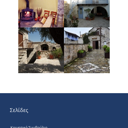
Σελίδες
Κοινοτικό Συμβούλιο