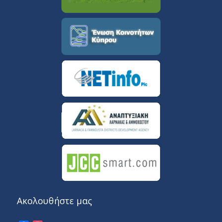
Ακολουθήστε μας