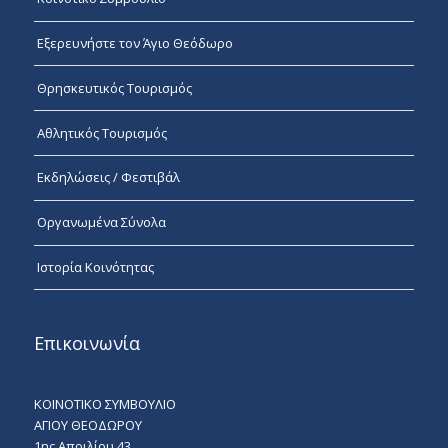
Εξερευνήστε τον Άγιο Θεόδωρο
Θρησκευτικός Τουρισμός
Αθλητικός Τουρισμός
Εκδηλώσεις / Φεστιβάλ
Οργανωμένα Σύνολα
Ιστορία Κοινότητας
Επικοινωνία
ΚΟΙΝΟΤΙΚΟ ΣΥΜΒΟΥΛΙΟ
ΑΓΙΟΥ ΘΕΟΔΩΡΟΥ
1ης Απριλίου 43