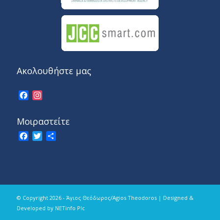
Ακολουθήστε μας
Facebook
Instagram
Μοιραστείτε
Facebook
Twitter
Share
© Copyright 2026 - Άγιος Θεόδωρος/Agios Theodoros | Designed &
Developed by
NETinfo Plc