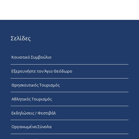
Σελίδες
Κοινοτικό Συμβούλιο
Εξερευνήστε τον Άγιο Θεόδωρο
Θρησκευτικός Τουρισμός
Αθλητικός Τουρισμός
Εκδηλώσεις / Φεστιβάλ
Οργανωμένα Σύνολα